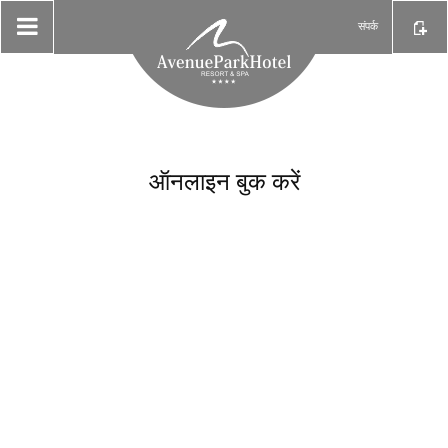
संपर्क
ऑनलाइन बुक करें