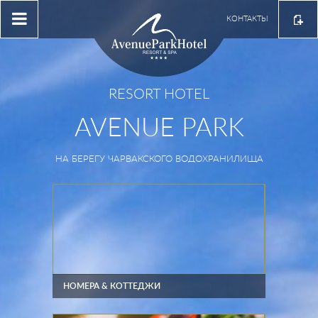
КОНТАКТЫ
RESORT HOTEL
AVENUE PARK
НА БЕРЕГУ ЧАРВАКСКОГО ВОДОХРАНИЛИЩА
НОМЕРА & КОТТЕДЖИ