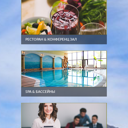
РЕСТОРАН & КОНФЕРЕНЦ ЗАЛ
SPA & БАССЕЙНЫ