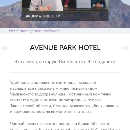
АКЦИИ & НОВОСТИ
Hotel management software
AVENUE PARK HOTEL
Это сказка, которую Вы можете себе подарить!
Удобное расположение гостиницы позволяет
насладиться прекрасным живописным видом
Чарвакского водохранилища. Гостиничный комплекс
считается одним из лучших загородных отелей
Ташкентской области, благодаря качеству обслуживания
и возможностям для комфортного отдыха.
Чистый воздух, красота природы и большой спектр
услуг сделают Ваш отдых незабываемым. В Авеню Парке