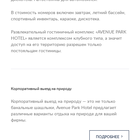
В стоимость номеров включен завтрак, летний бассейн,
спортивный инвентарь, караоке, дискотека.
Развлекательный гостиничный комплекс «AVENUE PARK
HOTEL» является комплексом клубного типа, а значит
доступ на его территорию разрешен только
постояльцам гостиницы.
Корпоративный выезд на природу
Корпоративный выезд на природу — это не только
банальные шашлыки, Avenue Park Hotel предлагает
различные варианты отдыха на природе для вашей
фирмы.
ПОДРОБНЕЕ