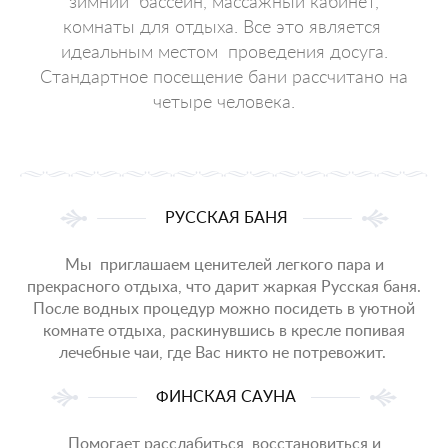
зимний бассейн, массажный кабинет,
комнаты для отдыха. Все это является
идеальным местом проведения досуга.
Стандартное посещение бани рассчитано на
четыре человека.
РУССКАЯ БАНЯ
Мы приглашаем ценителей легкого пара и
прекрасного отдыха, что дарит жаркая Русская баня.
После водных процедур можно посидеть в уютной
комнате отдыха, раскинувшись в кресле попивая
лечебные чаи, где Вас никто не потревожит.
ФИНСКАЯ САУНА
Помогает расслабиться, восстановиться и