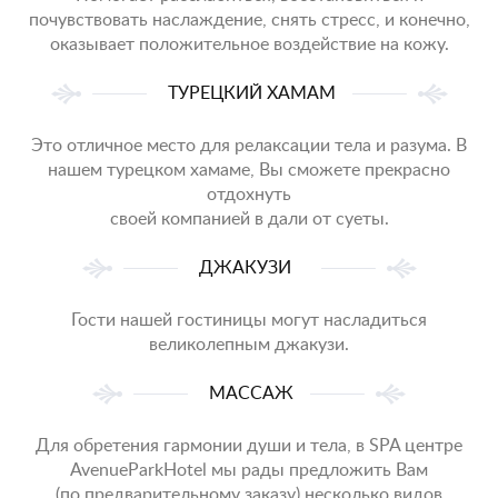
почувствовать наслаждение, снять стресс, и конечно,
оказывает положительное воздействие на кожу.
ТУРЕЦКИЙ ХАМАМ
Это отличное место для релаксации тела и разума. В
нашем турецком хамаме, Вы сможете прекрасно
отдохнуть
своей компанией в дали от суеты.
ДЖАКУЗИ
Гости нашей гостиницы могут насладиться
великолепным джакузи.
МАССАЖ
Для обретения гармонии души и тела, в SPA центре
AvenueParkHotel мы рады предложить Вам
(по предварительному заказу) несколько видов