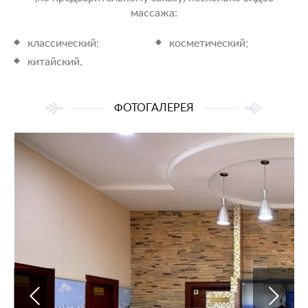
массажа:
классический;
косметический;
китайский.
ФОТОГАЛЕРЕЯ