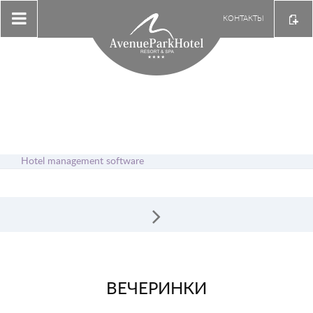
КОНТАКТЫ
Hotel management software
ВЕЧЕРИНКИ