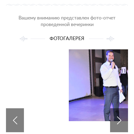
Вашему вниманию представлен фото-отчет
проведенной вечеринки
ФОТОГАЛЕРЕЯ