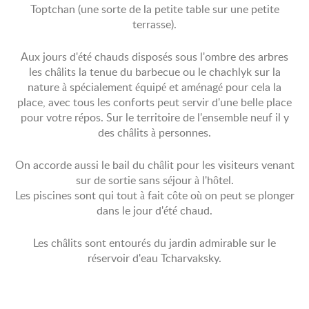
Toptchan (une sorte de la petite table sur une petite
terrasse).
Aux jours d'été chauds disposés sous l'ombre des arbres
les châlits la tenue du barbecue ou le chachlyk sur la
nature à spécialement équipé et aménagé pour cela la
place, avec tous les conforts peut servir d'une belle place
pour votre répos. Sur le territoire de l'ensemble neuf il y
des châlits à personnes.
On accorde aussi le bail du châlit pour les visiteurs venant
sur de sortie sans séjour à l'hôtel.
Les piscines sont qui tout à fait côte où on peut se plonger
dans le jour d'été chaud.
Les châlits sont entourés du jardin admirable sur le
réservoir d'eau Tcharvaksky.