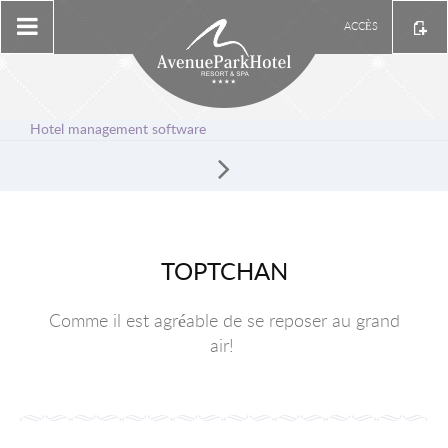
ACCÈS
Hotel management software
TOPTCHAN
Comme il est agréable de se reposer au grand
air!