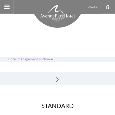
ACCÈS
Hotel management software
STANDARD