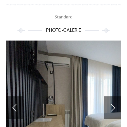
Standard
PHOTO-GALERIE