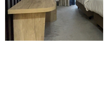
Vidéo