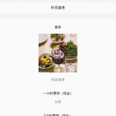
补充服务
服务
综合菜单
一小时费用（现金）
14$
3小时费用（现金）