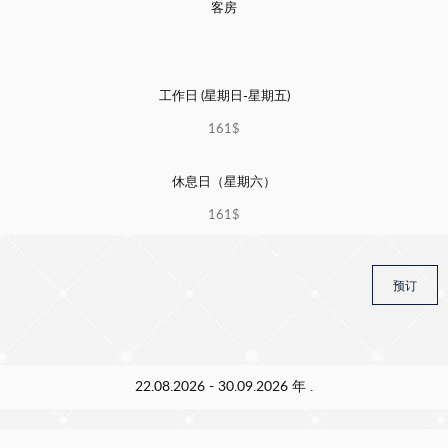
客房
工作日 (星期日-星期五)
161$
休息日（星期六）
161$
预订
22.08.2026 - 30.09.2026 年 .