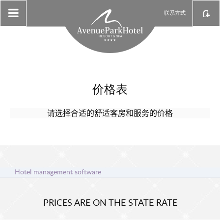
联系方式
价格表
请选择合适的舒适客房和服务的价格
Hotel management software
PRICES ARE ON THE STATE RATE