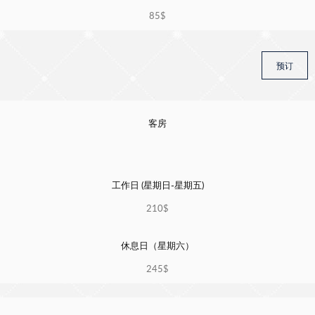
85$
预订
客房
工作日 (星期日-星期五)
210$
休息日（星期六）
245$