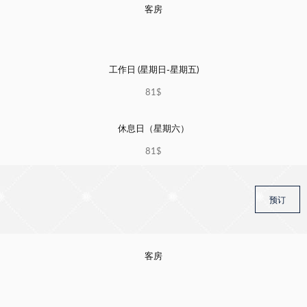
客房
工作日 (星期日-星期五)
81$
休息日（星期六）
81$
预订
客房