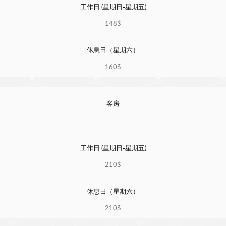
工作日 (星期日-星期五)
148$
休息日（星期六）
160$
客房
工作日 (星期日-星期五)
210$
休息日（星期六）
210$