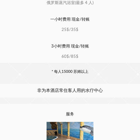
俄罗斯蒸汽浴室(最多 4 人)
一小时费用 现金/转账
25$/35$
3小时费用 现金/转账
60$/85$
* 每人15000 苏姆以上
非为本酒店常住客人用的水疗中心
服务