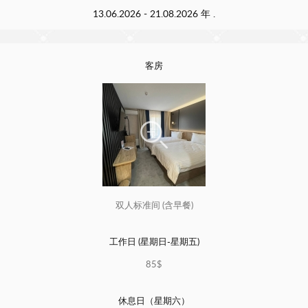
13.06.2026 - 21.08.2026 年 .
客房
双人标准间 (含早餐)
工作日 (星期日-星期五)
85$
休息日（星期六）