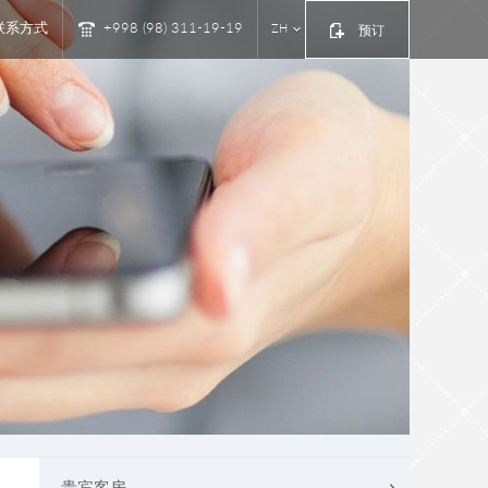
联系方式
+998 (98) 311-19-19
ZH
预订