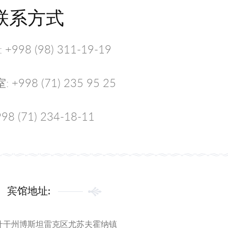
联系方式
998 (98) 311-19-19
998 (71) 235 95 25
98 (71) 234-18-11
宾馆地址:
什干州博斯坦雷克区尤苏夫霍纳镇