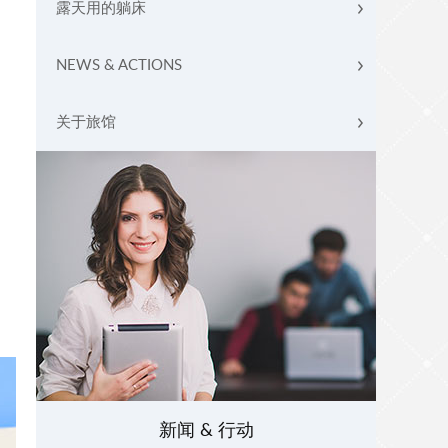
露天用的躺床
NEWS & ACTIONS
关于旅馆
新闻 & 行动