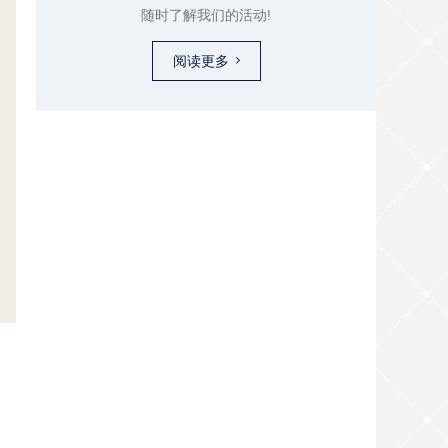
随时了解我们的活动!
阅读更多