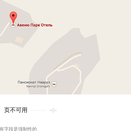
页不可用
有字段是强制性的