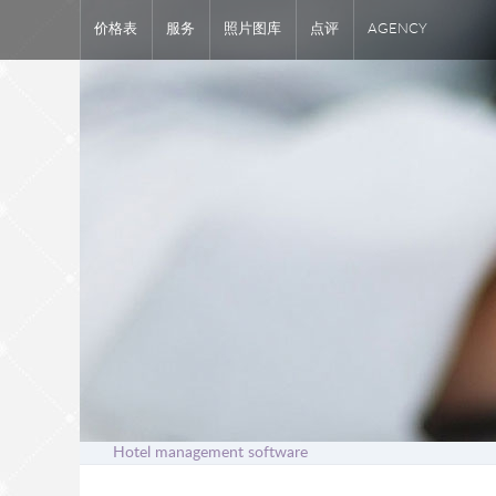
价格表
服务
照片图库
点评
AGENCY
Hotel management software