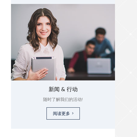
新闻 & 行动
随时了解我们的活动!
阅读更多