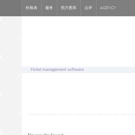
价格表
服务
照片图库
点评
AGENCY
Hotel management software