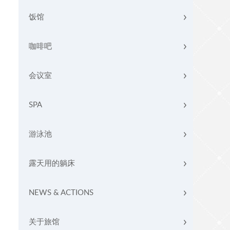
饭馆
咖啡吧
会议室
SPA
游泳池
露天用的躺床
NEWS & ACTIONS
关于旅馆