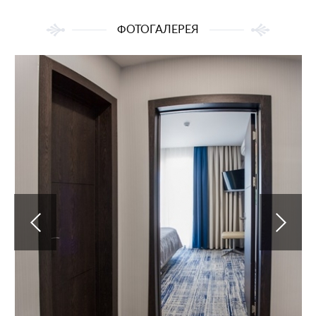
ФОТОГАЛЕРЕЯ