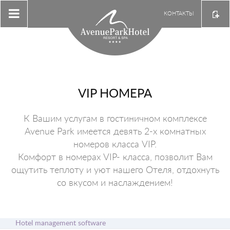
КОНТАКТЫ
VIP НОМЕРА
К Вашим услугам в гостиничном комплексе
Avenue Park имеется девять 2-х комнатных
номеров класса VIP.
Комфорт в номерах VIP- класса, позволит Вам
ощутить теплоту и уют нашего Отеля, отдохнуть
со вкусом и наслаждением!
Hotel management software