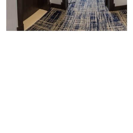
Видео