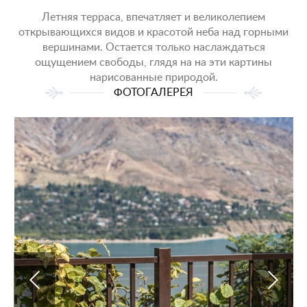
Летняя терраса, впечатляет и великолепием
открывающихся видов и красотой неба над горными
вершинами. Остается только наслаждаться
ощущением свободы, глядя на на эти картины
нарисованные природой.
ФОТОГАЛЕРЕЯ