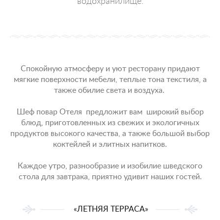
водохранилище.
Спокойную атмосферу и уют ресторану придают
мягкие поверхности мебели, теплые тона текстиля, а
также обилие света и воздуха.
Шеф повар Отеля предложит вам широкий выбор
блюд, приготовленных из свежих и экологичных
продуктов высокого качества, а также большой выбор
коктейлей и элитных напитков.
Каждое утро, разнообразие и изобилие шведского
стола для завтрака, приятно удивит наших гостей.
«
ЛЕТНЯЯ ТЕРРАСА
»