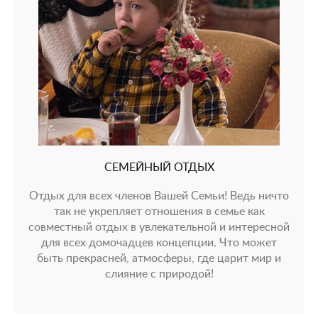
СЕМЕЙНЫЙ ОТДЫХ
Отдых для всех членов Вашей Семьи! Ведь ничто
так не укрепляет отношения в семье как
совместный отдых в увлекательной и интересной
для всех домочадцев концепции. Что может
быть прекрасней, атмосферы, где царит мир и
слияние с природой!