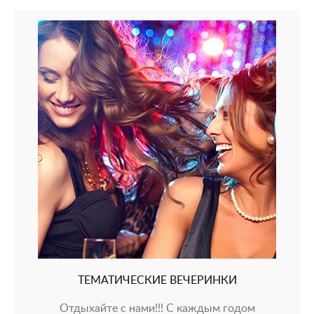
ТЕМАТИЧЕСКИЕ ВЕЧЕРИНКИ
Отдыхайте с нами!!! С каждым годом