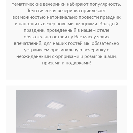
тематические вечеринки набирают популярность.
Тематическая вечеринка привлекает
возможностью нетривиально провести праздник
и наполнить вечер новыми эмоциями. Каждый
праздник, проведенный в нашем отеле
обязательно оставит у Вас массу ярких
впечатлений, для наших гостей мы обязательно
устраиваем оригинальную вечеринку с
неожиданными сюрпризами и розыгрышами,
призами и подарками!