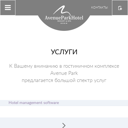
КОНТАКТЫ
УСЛУГИ
К Вашему вниманию в гостиничном комплексе
Avenue Park
предлагается большой спектр услуг
Hotel management software