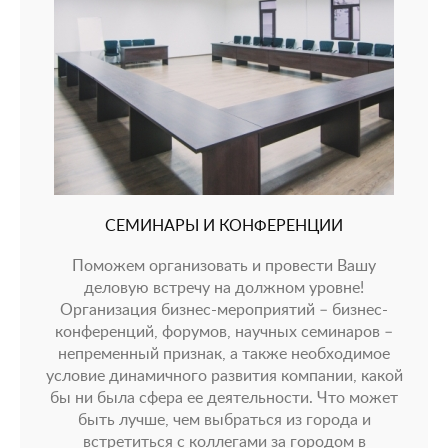
СЕМИНАРЫ И КОНФЕРЕНЦИИ
Поможем организовать и провести Вашу
деловую встречу на должном уровне!
Организация бизнес-мероприятий – бизнес-
конференций, форумов, научных семинаров –
непременный признак, а также необходимое
условие динамичного развития компании, какой
бы ни была сфера ее деятельности. Что может
быть лучше, чем выбраться из города и
встретиться с коллегами за городом в