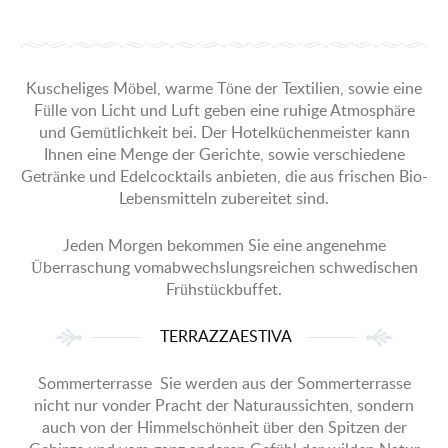
Kuscheliges Möbel, warme Töne der Textilien, sowie eine
Fülle von Licht und Luft geben eine ruhige Atmosphäre
und Gemütlichkeit bei. Der Hotelküchenmeister kann
Ihnen eine Menge der Gerichte, sowie verschiedene
Getränke und Edelcocktails anbieten, die aus frischen Bio-
Lebensmitteln zubereitet sind.
Jeden Morgen bekommen Sie eine angenehme
Überraschung vomabwechslungsreichen schwedischen
Frühstückbuffet.
TERRAZZAESTIVA
Sommerterrasse Sie werden aus der Sommerterrasse
nicht nur vonder Pracht der Naturaussichten, sondern
auch von der Himmelschönheit über den Spitzen der