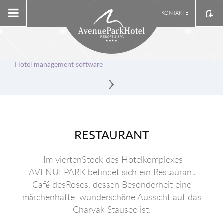
KONTAKTE
Hotel management software
RESTAURANT
Im viertenStock des Hotelkomplexes
AVENUEPARK befindet sich ein Restaurant
Café desRoses, dessen Besonderheit eine
märchenhafte, wunderschöne Aussicht auf das
Chаrvаk Stausee ist.