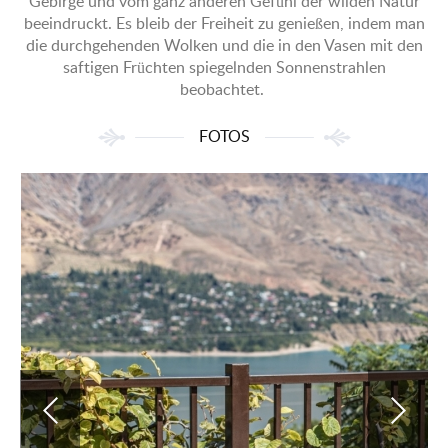
Gebirge und vom ganz anderen Gefühl der wilden Natur
beeindruckt. Es bleib der Freiheit zu genießen, indem man
die durchgehenden Wolken und die in den Vasen mit den
saftigen Früchten spiegelnden Sonnenstrahlen
beobachtet.
FOTOS