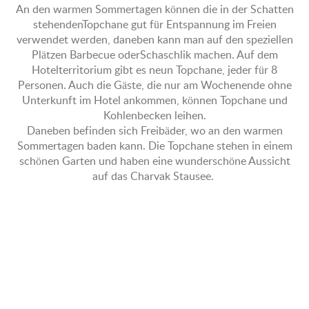
An den warmen Sommertagen können die in der Schatten
stehendenTopchane gut für Entspannung im Freien
verwendet werden, daneben kann man auf den speziellen
Plätzen Barbecue oderSchaschlik machen. Auf dem
Hotelterritorium gibt es neun Topchane, jeder für 8
Personen. Auch die Gäste, die nur am Wochenende ohne
Unterkunft im Hotel ankommen, können Topchane und
Kohlenbecken leihen.
Daneben befinden sich Freibäder, wo an den warmen
Sommertagen baden kann. Die Topchane stehen in einem
schönen Garten und haben eine wunderschöne Aussicht
auf das Chаrvаk Stausee.