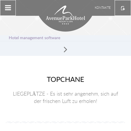
KONTAKTE
Hotel management software
TOPCHANE
LIEGEPLÄTZE - Es ist sehr angenehm, sich auf
der frischen Luft zu erholen!