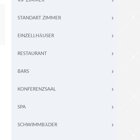
VIP ZIMMER
STANDART ZIMMER
EINZELLHÄUSER
RESTAURANT
BARS
KONFERENZSAAL
SPA
SCHWIMMBÄDER