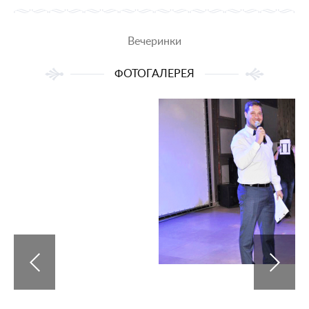
Вечеринки
ФОТОГАЛЕРЕЯ