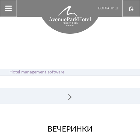
БОҒЛАНИШ
Hotel management software
ВЕЧЕРИНКИ