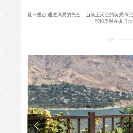
夏日露台 通过风景的光芒、山顶上天空的美景和
彩和反射在多只水