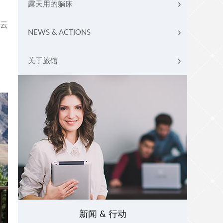
露天用的躺床
的云
NEWS & ACTIONS
关于旅馆
新闻 & 行动